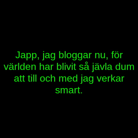
Japp, jag bloggar nu, för
världen har blivit så jävla dum
att till och med jag verkar
smart.